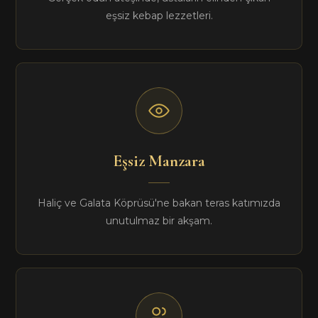
eşsiz kebap lezzetleri.
Eşsiz Manzara
Haliç ve Galata Köprüsü'ne bakan teras katımızda
unutulmaz bir akşam.